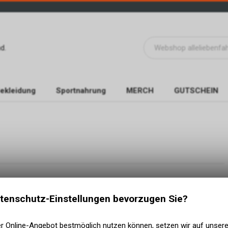
d.
ekleidung
Sportnahrung
MERCH
GUTSCHEIN
tenschutz-Einstellungen bevorzugen Sie?
er Online-Angebot bestmöglich nutzen können, setzen wir auf unser