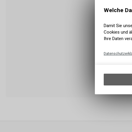
Welche Da
Damit Sie uns
Cookies und äh
Ihre Daten ver
Datenschutzerkl