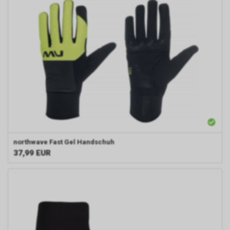
northwave
Fast Gel Handschuh
37,99
EUR