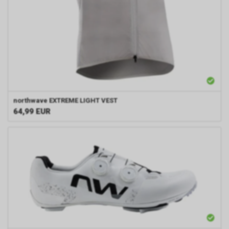
northwave
EXTREME LIGHT VEST
64,99
EUR