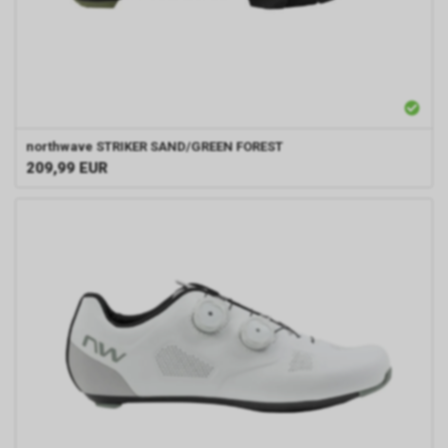
northwave
STRIKER SAND/GREEN FOREST
209,99
EUR