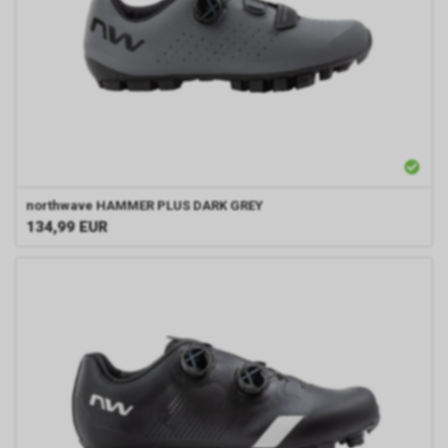
northwave
HAMMER PLUS DARK GREY
134,99
EUR