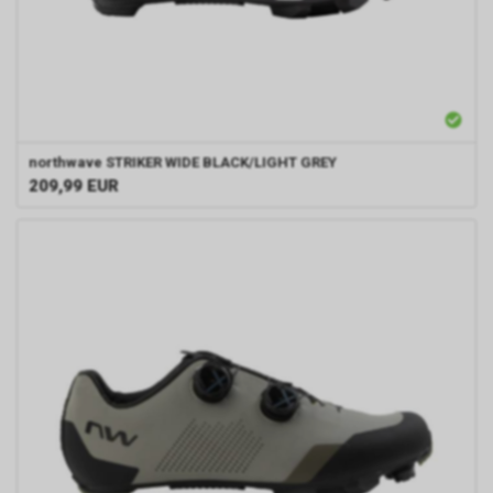
northwave
STRIKER WIDE BLACK/LIGHT GREY
209,99
EUR