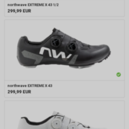
northwave
EXTREME X 43 1/2
299,99
EUR
northwave
EXTREME X 43
299,99
EUR