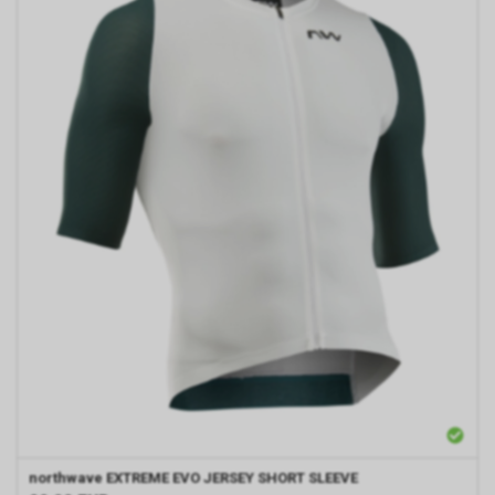
northwave
EXTREME EVO JERSEY SHORT SLEEVE