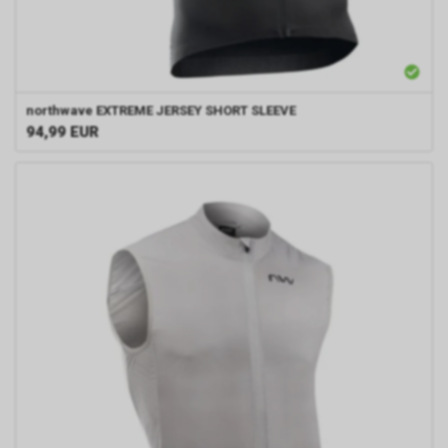
northwave
EXTREME JERSEY SHORT SLEEVE
94,99
EUR