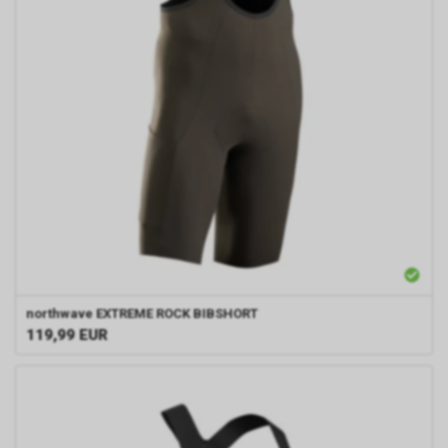
northwave
EXTREME ROCK BIBSHORT
119,99
EUR