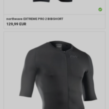
northwave
EXTREME PRO 2 BIBSHORT
129,99
EUR