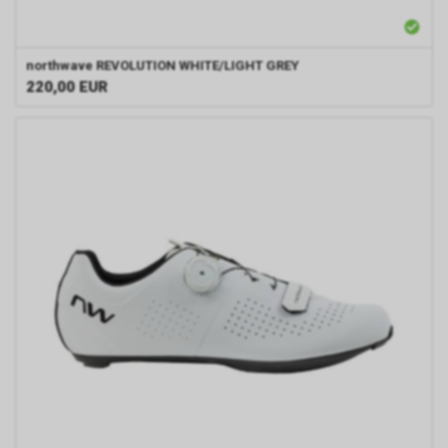
northwave
REVOLUTION WHITE/LIGHT GREY
220,00
EUR