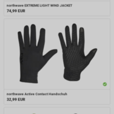
northwave
EXTREME LIGHT WIND JACKET
74,99
EUR
northwave
Active Contact Handschuh
32,99
EUR